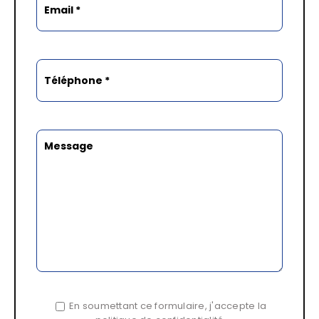
En soumettant ce formulaire, j'accepte la