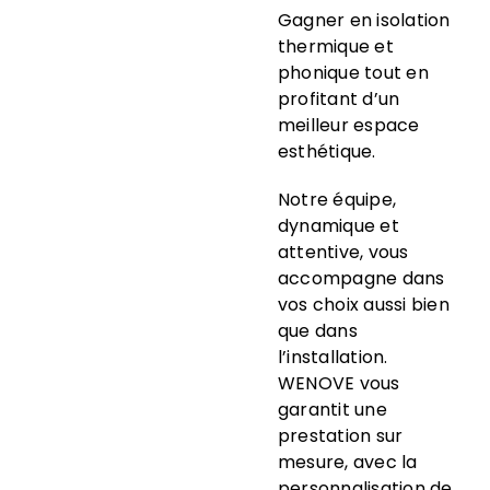
Gagner en isolation
thermique et
phonique tout en
profitant d’un
meilleur espace
esthétique.
Notre équipe,
dynamique et
attentive, vous
accompagne dans
vos choix aussi bien
que dans
l’installation.
WENOVE vous
garantit une
prestation sur
mesure, avec la
personnalisation de