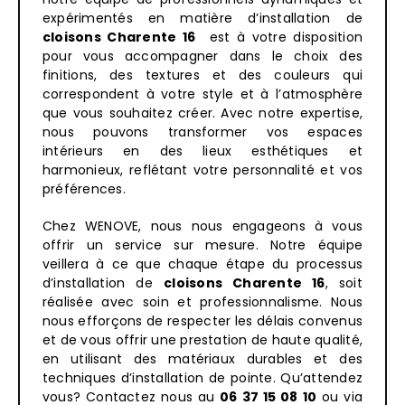
expérimentés en matière d’installation de
cloisons
Charente 16
est à votre disposition
pour vous accompagner dans le choix des
finitions, des textures et des couleurs qui
correspondent à votre style et à l’atmosphère
que vous souhaitez créer. Avec notre expertise,
nous pouvons transformer vos espaces
intérieurs en des lieux esthétiques et
harmonieux, reflétant votre personnalité et vos
préférences.
Chez
WENOVE
, nous nous engageons à vous
offrir un service sur mesure. Notre équipe
veillera à ce que chaque étape du processus
d’installation de
cloisons Charente 16
, soit
réalisée avec soin et professionnalisme. Nous
nous efforçons de respecter les délais convenus
et de vous offrir une prestation de haute qualité,
en utilisant des matériaux durables et des
techniques d’installation de pointe. Qu’attendez
vous? Contactez nous au
06 37 15 08 10
ou via