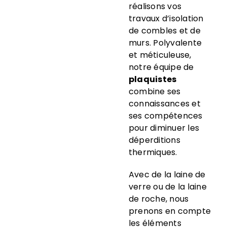
réalisons vos
travaux d’isolation
de combles et de
murs. Polyvalente
et méticuleuse,
notre équipe de
plaquistes
combine ses
connaissances et
ses compétences
pour diminuer les
déperditions
thermiques.
Avec de la laine de
verre ou de la laine
de roche, nous
prenons en compte
les éléments