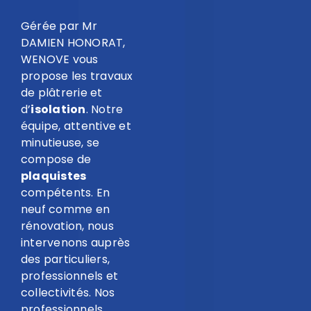
Gérée par Mr
DAMIEN HONORAT,
WENOVE vous
propose les travaux
de plâtrerie et
d’
isolation
. Notre
équipe, attentive et
minutieuse, se
compose de
plaquistes
compétents. En
neuf comme en
rénovation, nous
intervenons auprès
des particuliers,
professionnels et
collectivités. Nos
professionnels