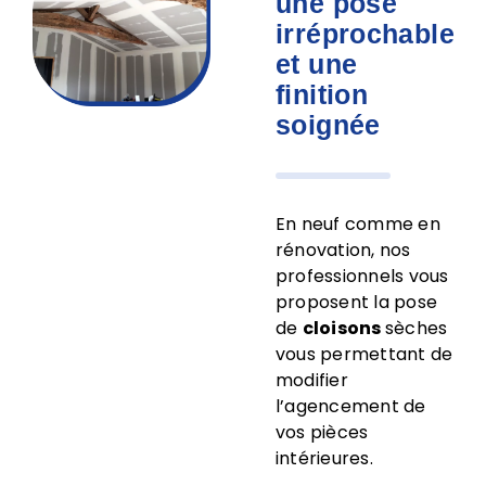
une pose
irréprochable
et une
finition
soignée
En neuf comme en
rénovation, nos
professionnels vous
proposent la pose
de
cloisons
sèches
vous permettant de
modifier
l’agencement de
vos pièces
intérieures.