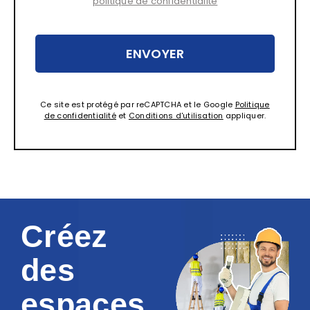
politique de confidentialité
Ce site est protégé par reCAPTCHA et le Google
Politique
de confidentialité
et
Conditions d'utilisation
appliquer.
Créez
des
espaces