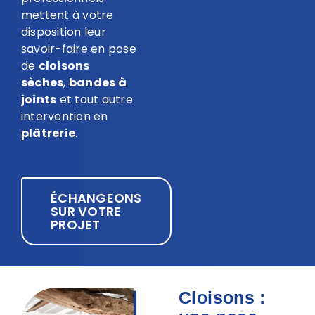
mettent à votre
disposition leur
savoir-faire en pose
de
cloisons
sèches
,
bandes à
joints
et tout autre
intervention en
plâtrerie
.
ÉCHANGEONS
SUR VOTRE
PROJET
Cloisons :