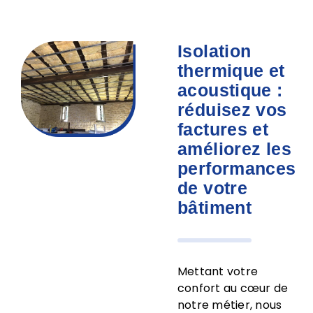
Isolation
thermique et
acoustique :
réduisez vos
factures et
améliorez les
performances
de votre
bâtiment
Mettant votre
confort au cœur de
notre métier, nous