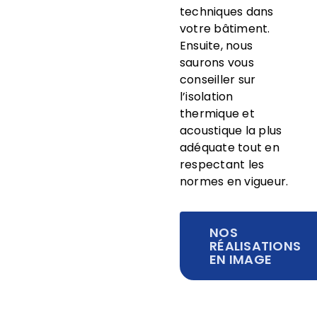
techniques dans
votre bâtiment.
Ensuite, nous
saurons vous
conseiller sur
l’isolation
thermique et
acoustique la plus
adéquate tout en
respectant les
normes en vigueur.
NOS
RÉALISATIONS
EN IMAGE