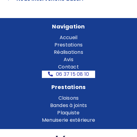
Navigation
Accueil
Prestations
Réalisations
Avis
Contact
06 37 15 08 10
Prestations
Cloisons
Bandes à joints
Plaquiste
Menuiserie extérieure