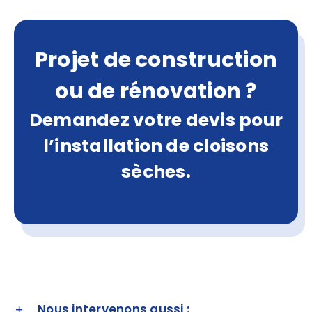
Projet de construction
ou de rénovation ?
Demandez votre devis pour
l’installation de cloisons
sèches.
Nous intervenons aussi :