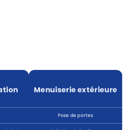
ation
Menuiserie extérieure
Pose de portes