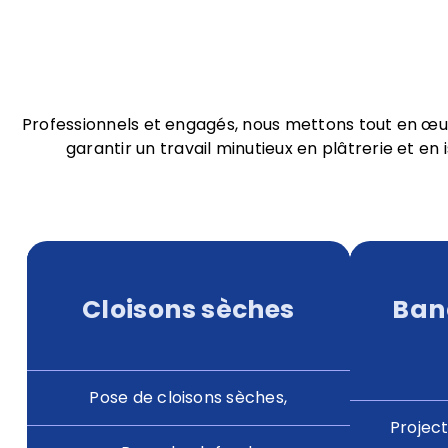
Professionnels et engagés, nous mettons tout en œu
garantir un travail minutieux en plâtrerie et en i
Cloisons sèches
Band
Pose de cloisons sèches,
Project