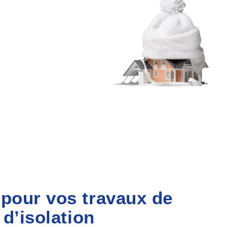
 pour vos travaux de
 d’isolation