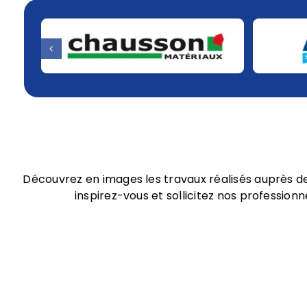
Découvrez en images les travaux réalisés auprès de
inspirez-vous et sollicitez nos professionn