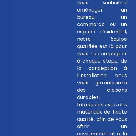
vous souhaitiez
aménager un
bureau, un
commerce ou un
espace résidentiel,
notre équipe
qualifiée est là pour
vous accompagner
à chaque étape, de
la conception à
l’installation. Nous
vous garantissons
des cloisons
durables,
fabriquées avec des
matériaux de haute
qualité, afin de vous
offrir un
environnement à la