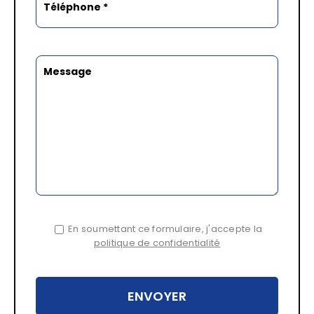
En soumettant ce formulaire, j'accepte la
politique de confidentialité