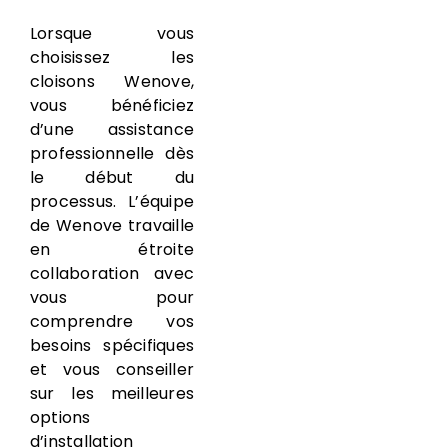
Lorsque vous
choisissez les
cloisons Wenove,
vous bénéficiez
d’une assistance
professionnelle dès
le début du
processus. L’équipe
de Wenove travaille
en étroite
collaboration avec
vous pour
comprendre vos
besoins spécifiques
et vous conseiller
sur les meilleures
options
d’installation