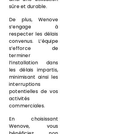
sûre et durable.
De plus, Wenove
s’engage à
respecter les délais
convenus. L’équipe
s’efforce de
terminer
l’installation dans
les délais impartis,
minimisant ainsi les
interruptions
potentielles de vos
activités
commerciales.
En choisissant
Wenove, vous
bénéficiez non