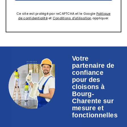
Ce site est protégé par reCAPTCHA et le Google
Politique
de confidentialité
et
Conditions d'utilisation
appliquer.
Votre
partenaire de
confiance
pour des
cloisons à
Bourg-
Charente sur
mesure et
fonctionnelles