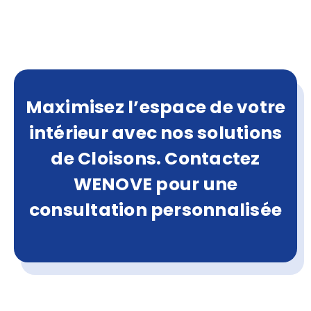
Maximisez l’espace de votre
intérieur avec nos solutions
de Cloisons. Contactez
WENOVE pour une
consultation personnalisée