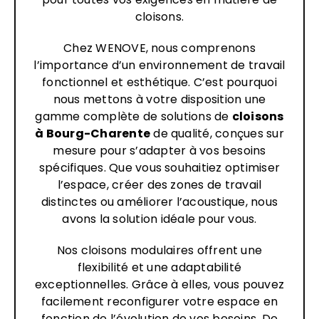
cloisons.
Chez WENOVE, nous comprenons
l’importance d’un environnement de travail
fonctionnel et esthétique. C’est pourquoi
nous mettons à votre disposition une
gamme complète de solutions de
cloisons
à Bourg-Charente
de qualité, conçues sur
mesure pour s’adapter à vos besoins
spécifiques. Que vous souhaitiez optimiser
l’espace, créer des zones de travail
distinctes ou améliorer l’acoustique, nous
avons la solution idéale pour vous.
Nos cloisons modulaires offrent une
flexibilité et une adaptabilité
exceptionnelles. Grâce à elles, vous pouvez
facilement reconfigurer votre espace en
fonction de l’évolution de vos besoins. De