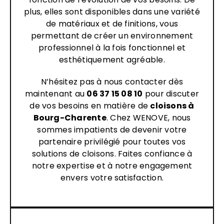
plus, elles sont disponibles dans une variété
de matériaux et de finitions, vous
permettant de créer un environnement
professionnel à la fois fonctionnel et
esthétiquement agréable.
N’hésitez pas à nous contacter dès
maintenant au
06 37 15 08 10
pour discuter
de vos besoins en matière de
cloisons à
Bourg-Charente
. Chez WENOVE, nous
sommes impatients de devenir votre
partenaire privilégié pour toutes vos
solutions de cloisons. Faites confiance à
notre expertise et à notre engagement
envers votre satisfaction.