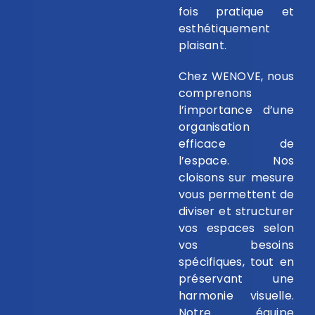
fois pratique et
esthétiquement
plaisant.
Chez WENOVE, nous
comprenons
l’importance d’une
organisation
efficace de
l’espace. Nos
cloisons sur mesure
vous permettent de
diviser et structurer
vos espaces selon
vos besoins
spécifiques, tout en
préservant une
harmonie visuelle.
Notre équipe