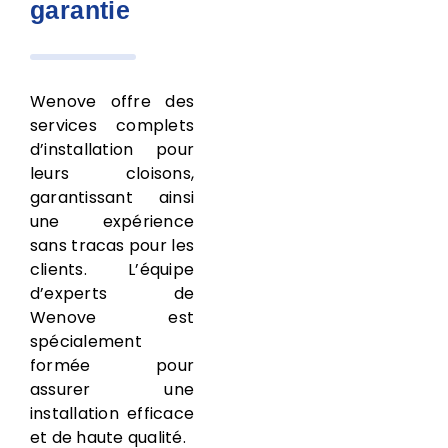
garantie
Wenove offre des
services complets
d’installation pour
leurs cloisons,
garantissant ainsi
une expérience
sans tracas pour les
clients. L’équipe
d’experts de
Wenove est
spécialement
formée pour
assurer une
installation efficace
et de haute qualité.