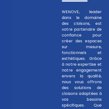
WENOVE, leader
dans le domaine
des cloisons, est
votre partenaire de
confiance pour
créer des espaces
sur mesure,
fonctionnels et
esthétiques. Grâce
à notre expertise et
notre engagement
envers la qualité,
nous vous offrons
des solutions de
cloisons adaptées à
vos besoins
spécifiques. Que