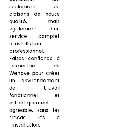
seulement de
cloisons de haute
qualité, mais
également d’un
service complet
d’installation
professionnel.
Faites confiance à
l’expertise de
Wenove pour créer
un environnement
de travail
fonctionnel et
esthétiquement
agréable, sans les
tracas liés à
l’installation.