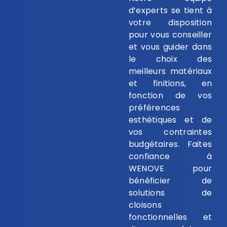
d’experts se tient à
votre disposition
pour vous conseiller
et vous guider dans
le choix des
meilleurs matériaux
et finitions, en
fonction de vos
préférences
esthétiques et de
vos contraintes
budgétaires. Faites
confiance à
WENOVE pour
bénéficier de
solutions de
cloisons
fonctionnelles et