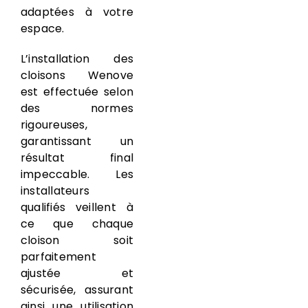
adaptées à votre
espace.
L’installation des
cloisons Wenove
est effectuée selon
des normes
rigoureuses,
garantissant un
résultat final
impeccable. Les
installateurs
qualifiés veillent à
ce que chaque
cloison soit
parfaitement
ajustée et
sécurisée, assurant
ainsi une utilisation