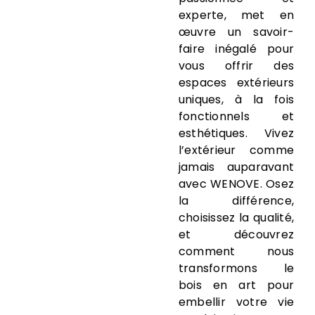
experte, met en
œuvre un savoir-
faire inégalé pour
vous offrir des
espaces extérieurs
uniques, à la fois
fonctionnels et
esthétiques. Vivez
l’extérieur comme
jamais auparavant
avec WENOVE. Osez
la différence,
choisissez la qualité,
et découvrez
comment nous
transformons le
bois en art pour
embellir votre vie