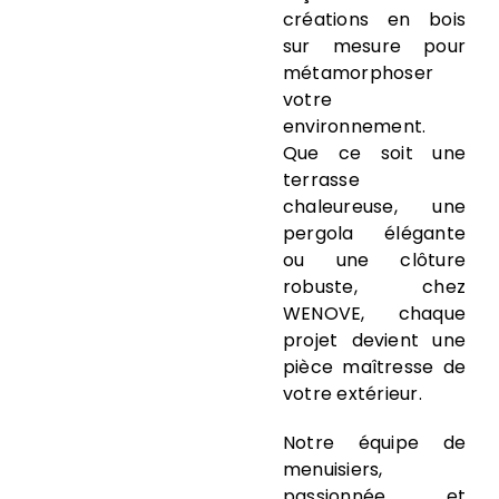
créations en bois
sur mesure pour
métamorphoser
votre
environnement.
Que ce soit une
terrasse
chaleureuse, une
pergola élégante
ou une clôture
robuste, chez
WENOVE, chaque
projet devient une
pièce maîtresse de
votre extérieur.
Notre équipe de
menuisiers,
passionnée et