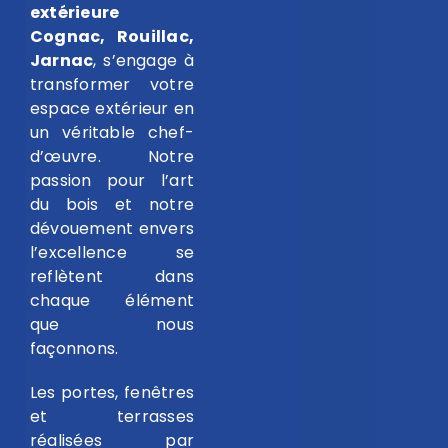
extérieure
Cognac, Rouillac,
Jarnac
, s’engage à
transformer votre
espace extérieur en
un véritable chef-
d’œuvre. Notre
passion pour l’art
du bois et notre
dévouement envers
l’excellence se
reflètent dans
chaque élément
que nous
façonnons.
Les portes, fenêtres
et terrasses
réalisées par