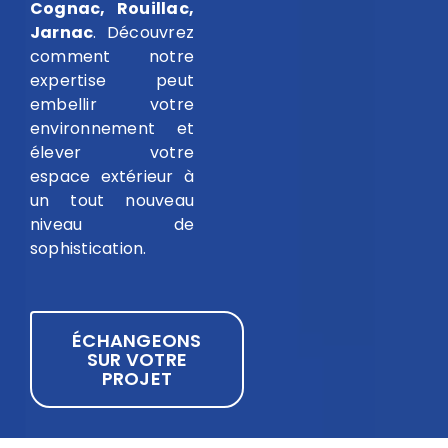
Cognac, Rouillac,
Jarnac
. Découvrez
comment notre
expertise peut
embellir votre
environnement et
élever votre
espace extérieur à
un tout nouveau
niveau de
sophistication.
ÉCHANGEONS
SUR VOTRE
PROJET