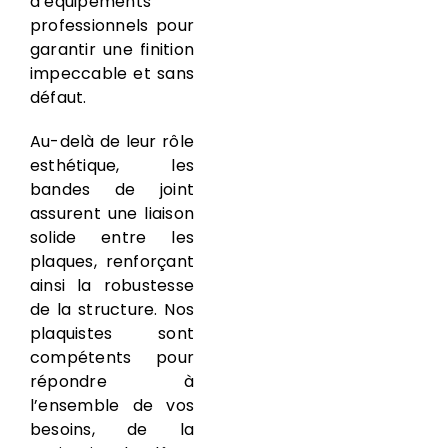
d’équipements
professionnels pour
garantir une finition
impeccable et sans
défaut.
Au-delà de leur rôle
esthétique, les
bandes de joint
assurent une liaison
solide entre les
plaques, renforçant
ainsi la robustesse
de la structure. Nos
plaquistes sont
compétents pour
répondre à
l’ensemble de vos
besoins, de la