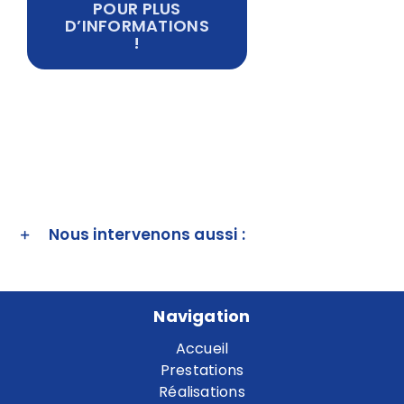
POUR PLUS
D’INFORMATIONS
!
Nous intervenons aussi :
Navigation
Accueil
Prestations
Réalisations