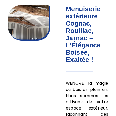
Menuiserie
extérieure
Cognac,
Rouillac,
Jarnac –
L’Élégance
Boisée,
Exaltée !
WENOVE, la magie
du bois en plein air.
Nous sommes les
artisans de votre
espace extérieur,
façonnant des