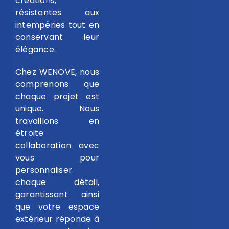
créations,
résistantes aux
intempéries tout en
conservant leur
élégance.
Chez WENOVE, nous
comprenons que
chaque projet est
unique. Nous
travaillons en
étroite
collaboration avec
vous pour
personnaliser
chaque détail,
garantissant ainsi
que votre espace
extérieur réponde à