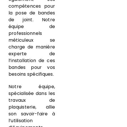
compétences pour
la pose de bandes
de joint. Notre
équipe de
professionnels
méticuleux se
charge de manière
experte de
l’installation de ces
bandes pour vos
besoins spécifiques.
Notre équipe,
spécialisée dans les
travaux de
plaquisterie, allie
son savoir-faire à
l’utilisation