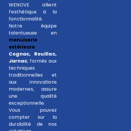
WENOVE allient
l’esthétique à la
fonctionnalité.
Notre équipe
talentueuse en
menuiserie
extérieure
Cognac, Rouillac,
Jarnac
, formés aux
techniques
traditionnelles et
aux innovations
modernes, assure
une qualité
exceptionnelle.
Vous pouvez
compter sur la
durabilité de nos