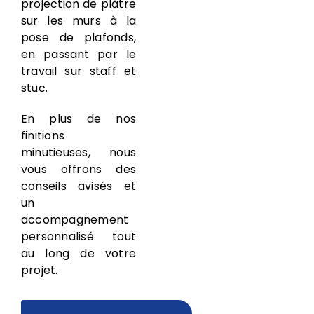
projection de plâtre
sur les murs à la
pose de plafonds,
en passant par le
travail sur staff et
stuc.
En plus de nos
finitions
minutieuses, nous
vous offrons des
conseils avisés et
un
accompagnement
personnalisé tout
au long de votre
projet.